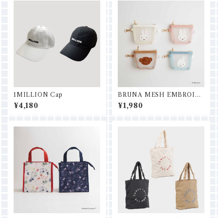
1MILLION Cap
BRUNA MESH EMBROID
ERYマイクロミニ台形ポーチ
¥4,180
¥1,980