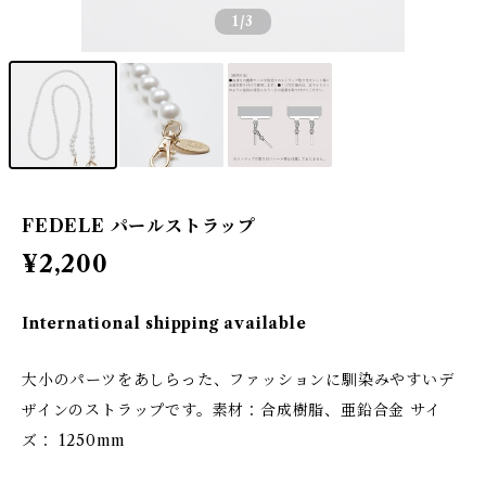
1
/3
FEDELE パールストラップ
¥2,200
International shipping available
大小のパーツをあしらった、ファッションに馴染みやすいデ
ザインのストラップです。素材：合成樹脂、亜鉛合金 サイ
ズ： 1250mm