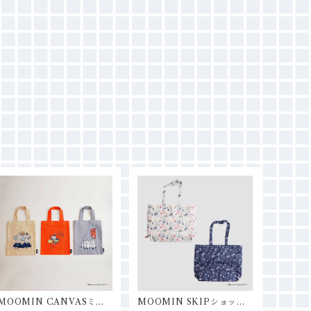
MOOMIN CANVASミニ
MOOMIN SKIPショッピ