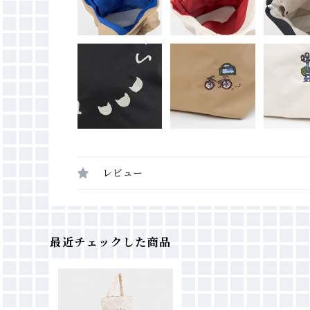
レビュー
最近チェックした商品