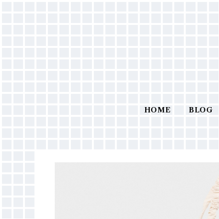
HOME
BLOG