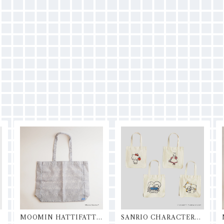
MOOMIN HATTIFATTE
SANRIO CHARACTERS