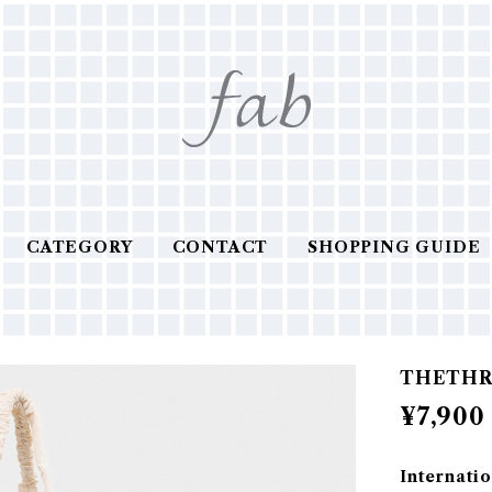
CATEGORY
CONTACT
SHOPPING GUIDE
THETHR
¥7,900
Internatio