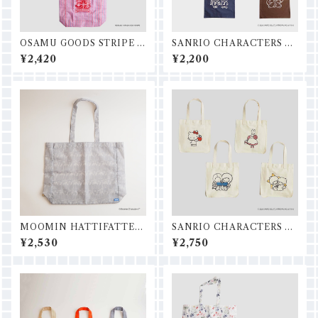
OSAMU GOODS STRIPE C
SANRIO CHARACTERS A4
ROWN ショッピングバッグ
トートバッグ
¥2,420
¥2,200
MOOMIN HATTIFATTEN
SANRIO CHARACTERS ラ
ENSショッピングバッグM
ンチトートバッグ
¥2,530
¥2,750