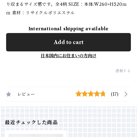
り収まるサイズ感です。全4柄 SIZE：本体:W260×H520ｍ
ｍ 素材：リサイクルポリエステル
International shipping available
Add to cart
日本国内にお住まいの方向け
通報する
レビュー
(17)
最近チェックした商品