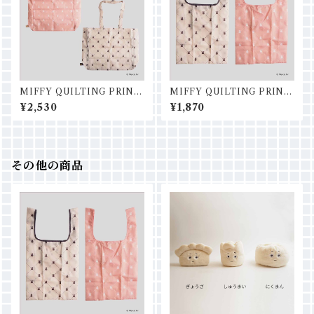
MIFFY QUILTING PRINT
MIFFY QUILTING PRINT
ショッピングバッグM
ショッピングバッグS
¥2,530
¥1,870
その他の商品