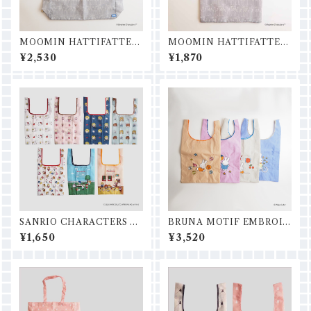
MOOMIN HATTIFATTEN
MOOMIN HATTIFATTEN
ENSショッピングバッグM
ENSショッピングバッグＳ
¥2,530
¥1,870
SANRIO CHARACTERS シ
BRUNA MOTIF EMBROID
ョッピングバッグS
ERYショッピングバッグ
¥1,650
¥3,520