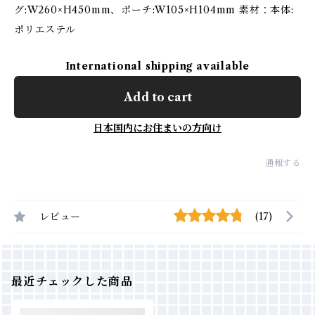
グ:W260×H450mm、ポーチ:W105×H104mm 素材：本体:
ポリエステル
International shipping available
Add to cart
日本国内にお住まいの方向け
通報する
レビュー
(17)
最近チェックした商品