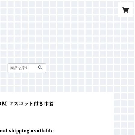
GOM マスコット付き巾着
nal shipping available