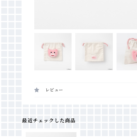
レビュー
最近チェックした商品