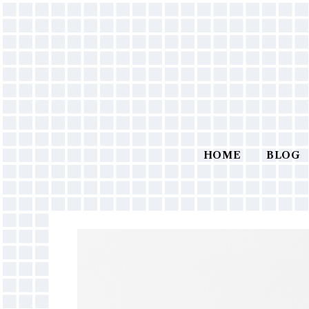
HOME
BLOG