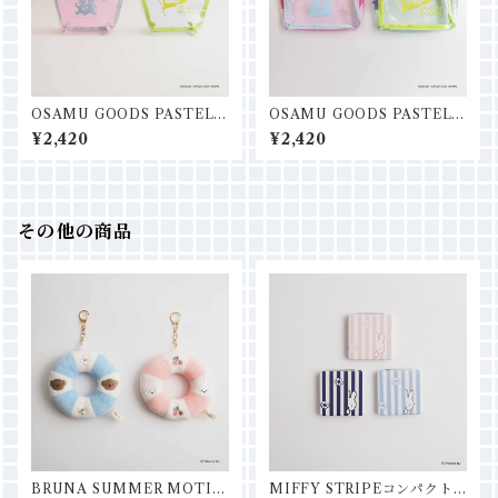
OSAMU GOODS PASTEL
OSAMU GOODS PASTEL
台形ポーチ
スクエアポーチ
¥2,420
¥2,420
その他の商品
BRUNA SUMMER MOTIF
MIFFY STRIPEコンパクト