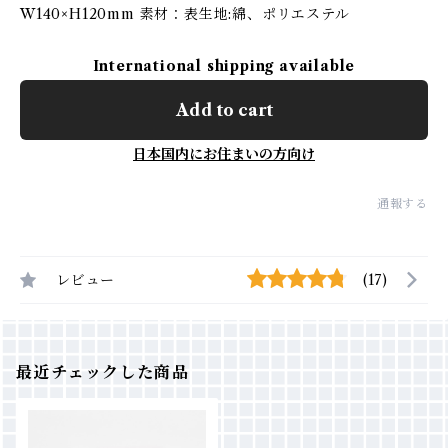
W140×H120mm 素材：表生地:綿、ポリエステル
International shipping available
Add to cart
日本国内にお住まいの方向け
通報する
レビュー
(17)
最近チェックした商品