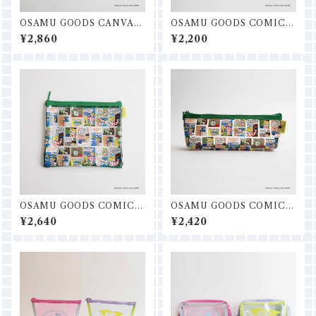
OSAMU GOODS CANVAS
OSAMU GOODS COMIC
SAGARAフラットポーチ
ミニトートチャーム
¥2,860
¥2,200
OSAMU GOODS COMIC
OSAMU GOODS COMIC
フラットポーチ
横長ポーチ
¥2,640
¥2,420