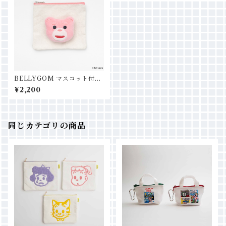
BELLYGOM マスコット付き
ミニフラットポーチ
¥2,200
同じカテゴリの商品